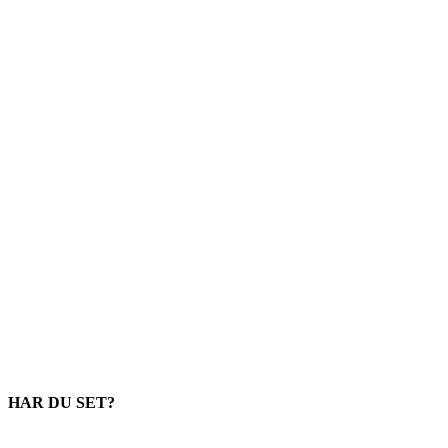
HAR DU SET?