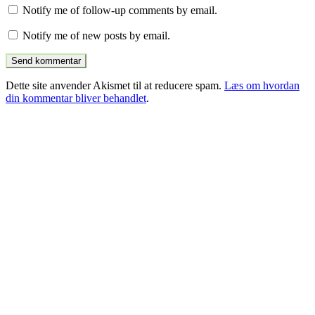
Notify me of follow-up comments by email.
Notify me of new posts by email.
Dette site anvender Akismet til at reducere spam.
Læs om hvordan
din kommentar bliver behandlet
.