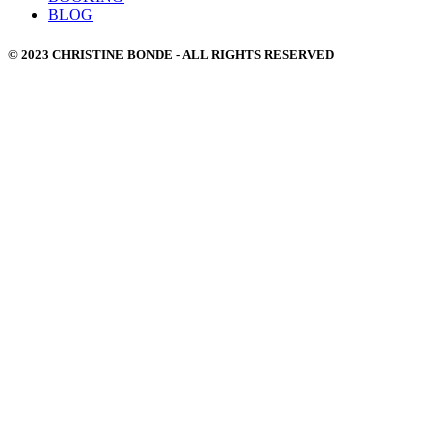
BLOG
© 2023 CHRISTINE BONDE - ALL RIGHTS RESERVED