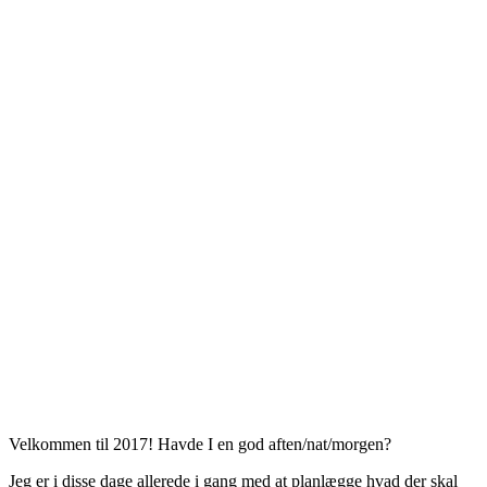
Velkommen til 2017! Havde I en god aften/nat/morgen?
Jeg er i disse dage allerede i gang med at planlægge hvad der skal