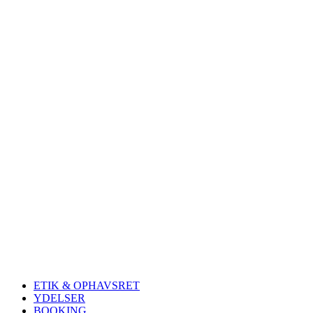
ETIK & OPHAVSRET
YDELSER
BOOKING