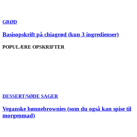
GRØD
Basisopskrift på chiagrød (kun 3 ingredienser)
POPULÆRE OPSKRIFTER
DESSERT/SØDE SAGER
Veganske bønnebrownies (som du også kan spise til
morgenmad)