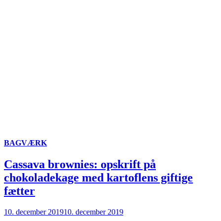
BAGVÆRK
Cassava brownies: opskrift på
chokoladekage med kartoflens giftige
fætter
10. december 2019
10. december 2019