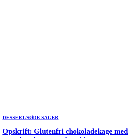
DESSERT/SØDE SAGER
Opskrift: Glutenfri chokoladekage med