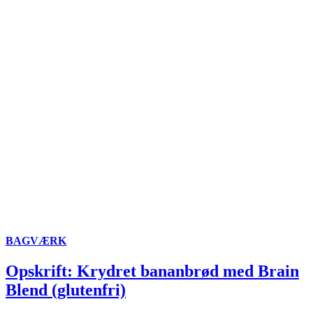
BAGVÆRK
Opskrift: Krydret bananbrød med Brain
Blend (glutenfri)