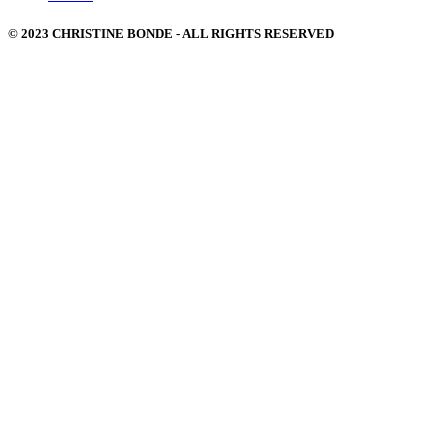
© 2023 CHRISTINE BONDE - ALL RIGHTS RESERVED