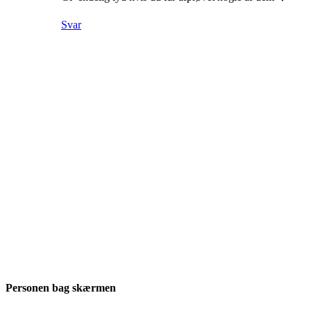
Svar
Personen bag skærmen