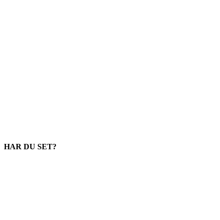
HAR DU SET?