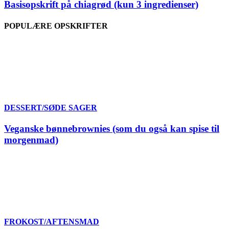
Basisopskrift på chiagrød (kun 3 ingredienser)
POPULÆRE OPSKRIFTER
DESSERT/SØDE SAGER
Veganske bønnebrownies (som du også kan spise til
morgenmad)
FROKOST/AFTENSMAD