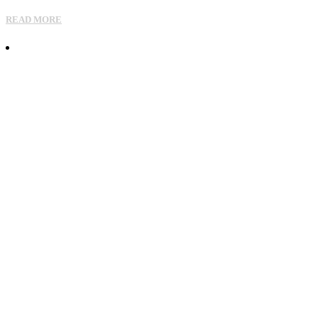
READ MORE