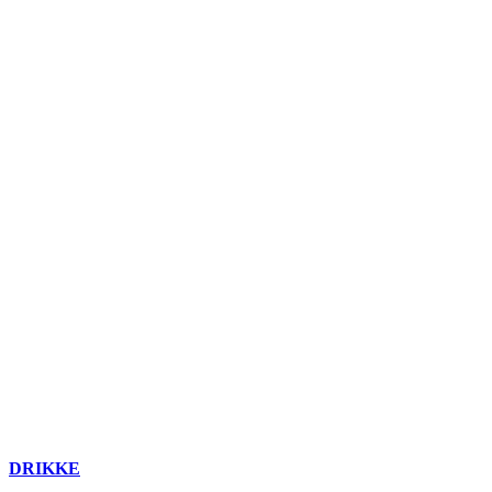
DRIKKE