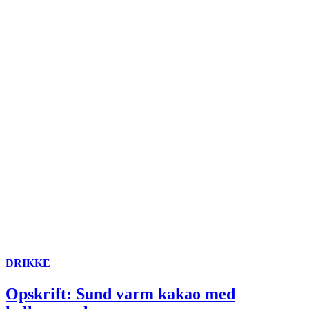
DRIKKE
Opskrift: Sund varm kakao med