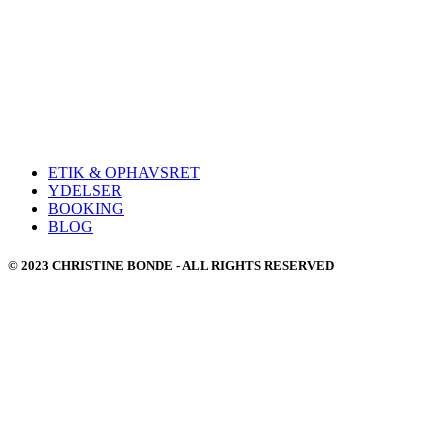
ETIK & OPHAVSRET
YDELSER
BOOKING
BLOG
© 2023 CHRISTINE BONDE - ALL RIGHTS RESERVED