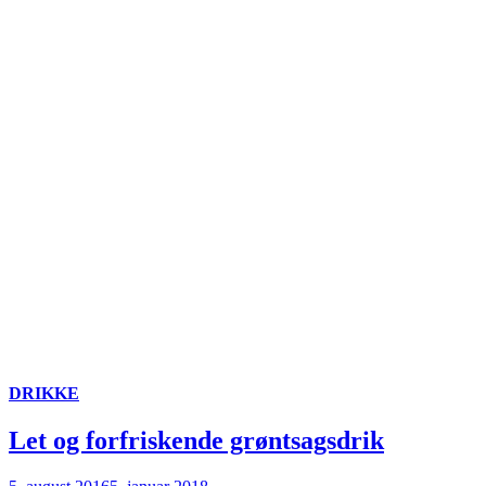
DRIKKE
Let og forfriskende grøntsagsdrik