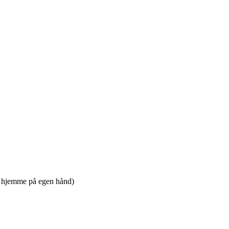
er hjemme på egen hånd)