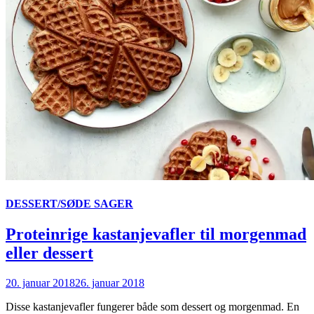
DESSERT/SØDE SAGER
Proteinrige kastanjevafler til morgenmad
eller dessert
20. januar 2018
26. januar 2018
Disse kastanjevafler fungerer både som dessert og morgenmad. En