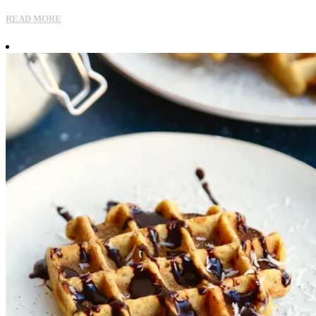
READ MORE