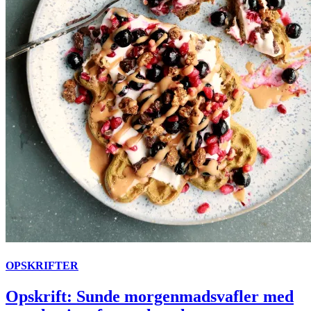
OPSKRIFTER
Opskrift: Sunde morgenmadsvafler med