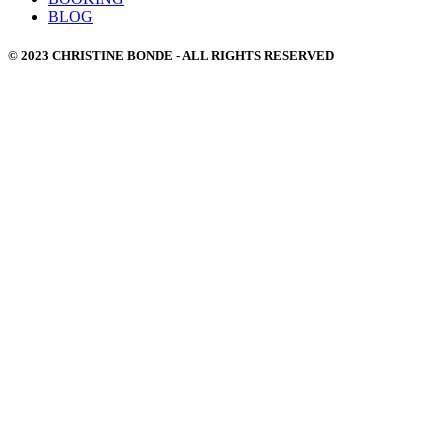
BLOG
© 2023 CHRISTINE BONDE - ALL RIGHTS RESERVED