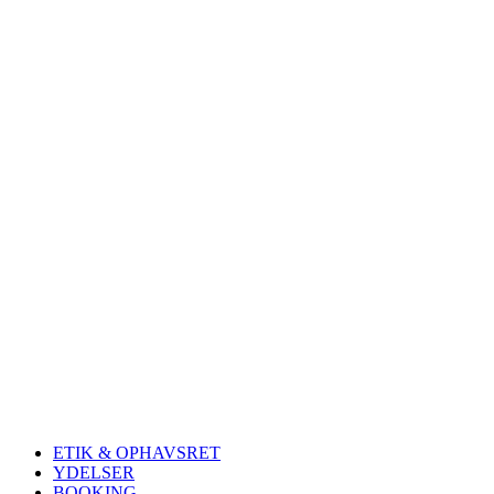
ETIK & OPHAVSRET
YDELSER
BOOKING