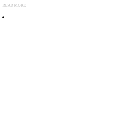
READ MORE