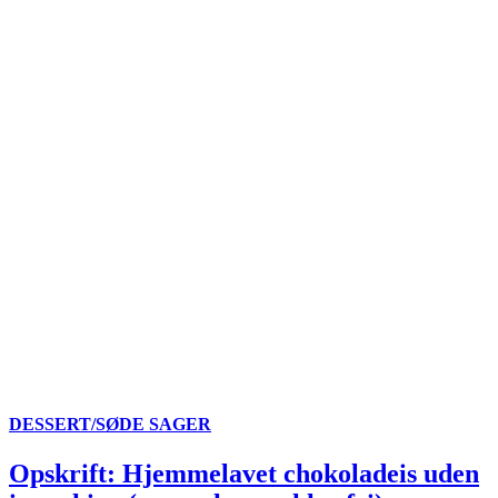
DESSERT/SØDE SAGER
Opskrift: Hjemmelavet chokoladeis uden