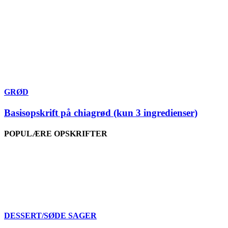
GRØD
Basisopskrift på chiagrød (kun 3 ingredienser)
POPULÆRE OPSKRIFTER
DESSERT/SØDE SAGER