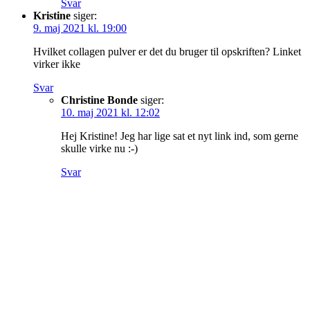
Svar
Kristine
siger:
9. maj 2021 kl. 19:00
Hvilket collagen pulver er det du bruger til opskriften? Linket
virker ikke
Svar
Christine Bonde
siger:
10. maj 2021 kl. 12:02
Hej Kristine! Jeg har lige sat et nyt link ind, som gerne
skulle virke nu :-)
Svar