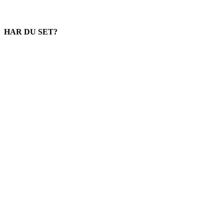
HAR DU SET?