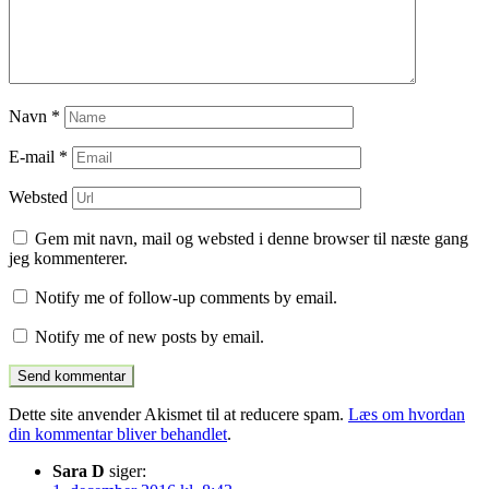
Navn
*
E-mail
*
Websted
Gem mit navn, mail og websted i denne browser til næste gang
jeg kommenterer.
Notify me of follow-up comments by email.
Notify me of new posts by email.
Dette site anvender Akismet til at reducere spam.
Læs om hvordan
din kommentar bliver behandlet
.
Sara D
siger: