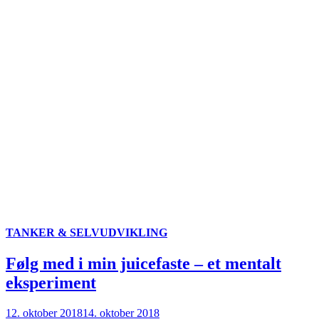
TANKER & SELVUDVIKLING
Følg med i min juicefaste – et mentalt
eksperiment
12. oktober 2018
14. oktober 2018