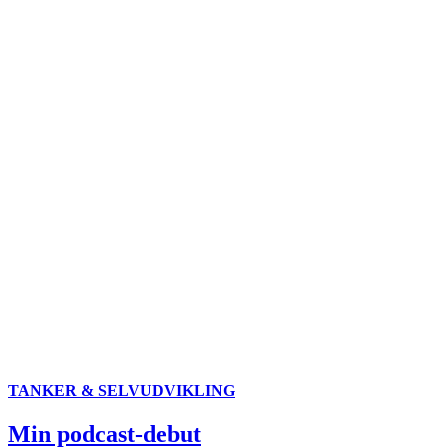
TANKER & SELVUDVIKLING
Min podcast-debut