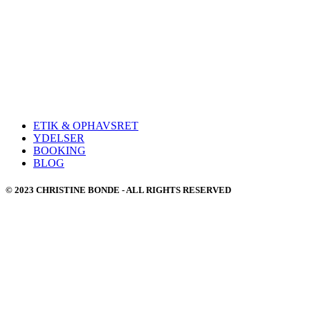
ETIK & OPHAVSRET
YDELSER
BOOKING
BLOG
© 2023 CHRISTINE BONDE - ALL RIGHTS RESERVED