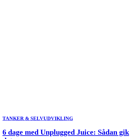
TANKER & SELVUDVIKLING
6 dage med Unplugged Juice: Sådan gik