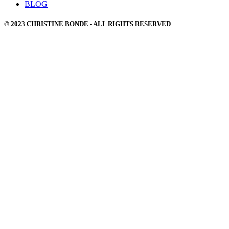
BLOG
© 2023 CHRISTINE BONDE - ALL RIGHTS RESERVED