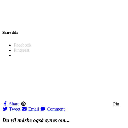
Share this:
Facebook
Pinterest
Share
Pin
Tweet
Email
Comment
Du vil måske også synes om...