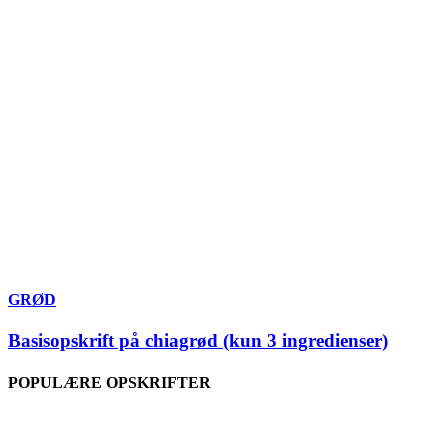
GRØD
Basisopskrift på chiagrød (kun 3 ingredienser)
POPULÆRE OPSKRIFTER