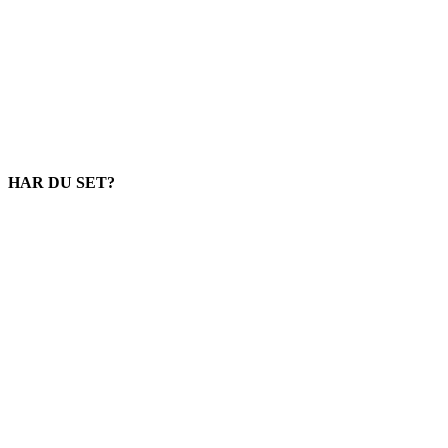
HAR DU SET?