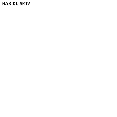
HAR DU SET?