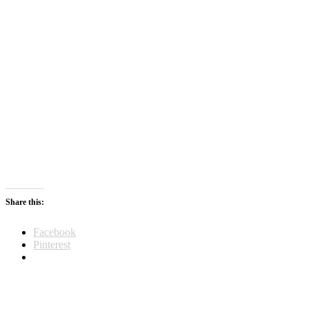
Share this:
Facebook
Pinterest