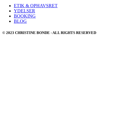
ETIK & OPHAVSRET
YDELSER
BOOKING
BLOG
© 2023 CHRISTINE BONDE - ALL RIGHTS RESERVED