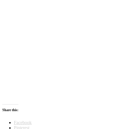
Share this:
Facebook
Pinterest