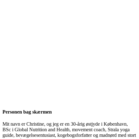
Personen bag skærmen
Mit navn er Christine, og jeg er en 30-årig østjyde i København,
BSc i Global Nutrition and Health, movement coach, Strala yoga
guide, bevægelsesentusiast, kogebogsforfatter og madnørd med stort