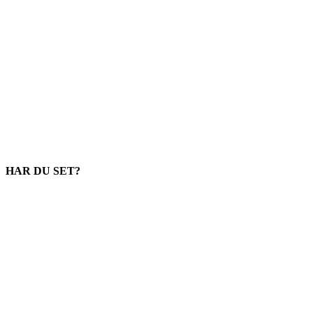
HAR DU SET?