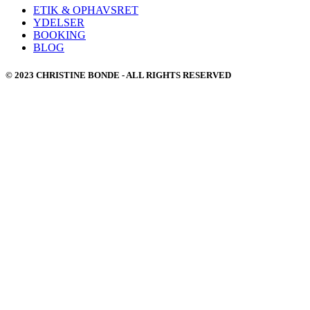
ETIK & OPHAVSRET
YDELSER
BOOKING
BLOG
© 2023 CHRISTINE BONDE - ALL RIGHTS RESERVED