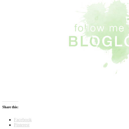
Share this:
Facebook
Pinterest