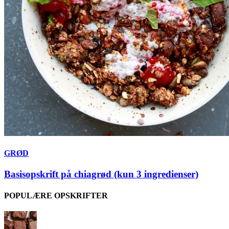
GRØD
Basisopskrift på chiagrød (kun 3 ingredienser)
POPULÆRE OPSKRIFTER