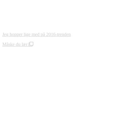
Jeg hopper lige med på 2016-trenden
Måske du lær