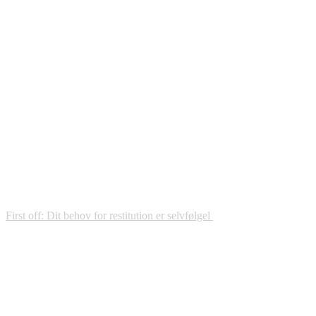
First off: Dit behov for restitution er selvfølgel