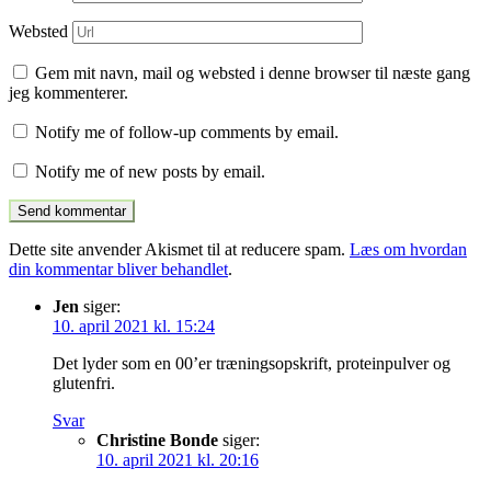
Websted
Gem mit navn, mail og websted i denne browser til næste gang
jeg kommenterer.
Notify me of follow-up comments by email.
Notify me of new posts by email.
Dette site anvender Akismet til at reducere spam.
Læs om hvordan
din kommentar bliver behandlet
.
Jen
siger:
10. april 2021 kl. 15:24
Det lyder som en 00’er træningsopskrift, proteinpulver og
glutenfri.
Svar
Christine Bonde
siger:
10. april 2021 kl. 20:16