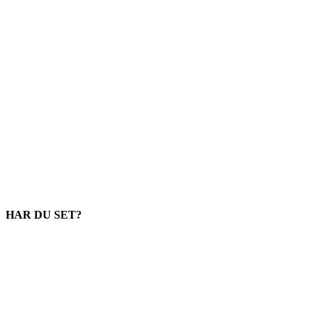
HAR DU SET?