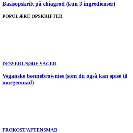
Basisopskrift på chiagrød (kun 3 ingredienser)
POPULÆRE OPSKRIFTER
DESSERT/SØDE SAGER
Veganske bønnebrownies (som du også kan spise til
morgenmad)
FROKOST/AFTENSMAD