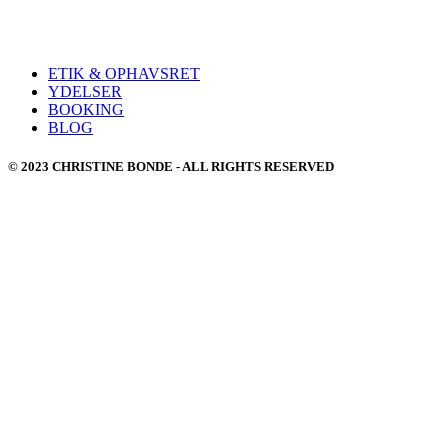
ETIK & OPHAVSRET
YDELSER
BOOKING
BLOG
© 2023 CHRISTINE BONDE - ALL RIGHTS RESERVED