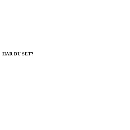
HAR DU SET?