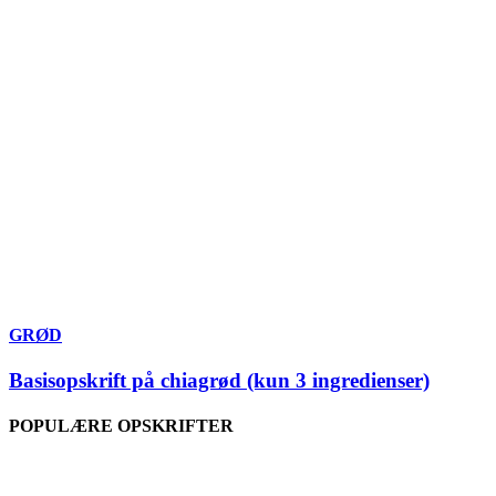
GRØD
Basisopskrift på chiagrød (kun 3 ingredienser)
POPULÆRE OPSKRIFTER