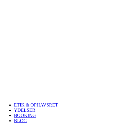
ETIK & OPHAVSRET
YDELSER
BOOKING
BLOG