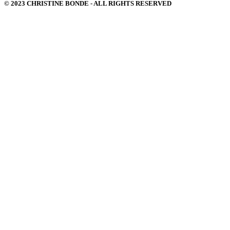
© 2023 CHRISTINE BONDE - ALL RIGHTS RESERVED