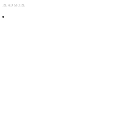
READ MORE