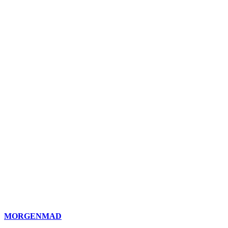
MORGENMAD