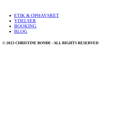
ETIK & OPHAVSRET
YDELSER
BOOKING
BLOG
© 2023 CHRISTINE BONDE - ALL RIGHTS RESERVED