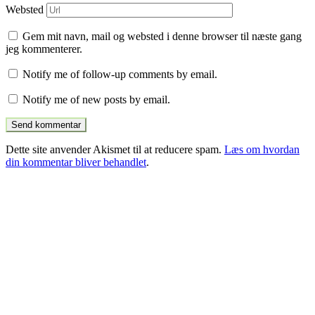
Websted
Gem mit navn, mail og websted i denne browser til næste gang
jeg kommenterer.
Notify me of follow-up comments by email.
Notify me of new posts by email.
Dette site anvender Akismet til at reducere spam.
Læs om hvordan
din kommentar bliver behandlet
.