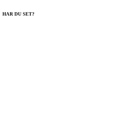
HAR DU SET?