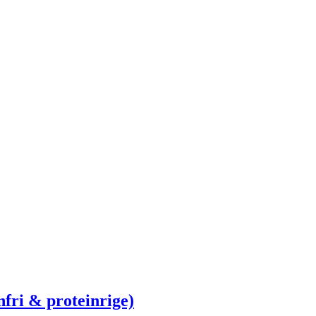
fri & proteinrige)