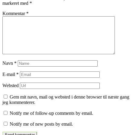
markeret med
*
Kommentar
*
Navn
*
E-mail
*
Websted
Gem mit navn, mail og websted i denne browser til næste gang
jeg kommenterer.
Notify me of follow-up comments by email.
Notify me of new posts by email.