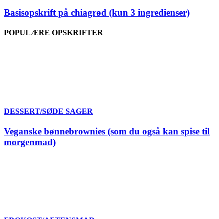
Basisopskrift på chiagrød (kun 3 ingredienser)
POPULÆRE OPSKRIFTER
DESSERT/SØDE SAGER
Veganske bønnebrownies (som du også kan spise til
morgenmad)