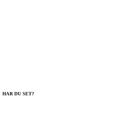
HAR DU SET?