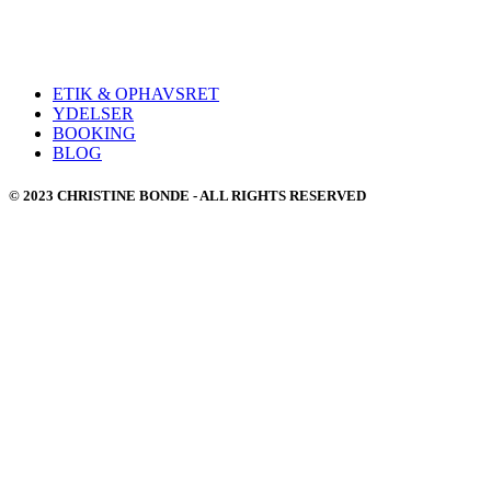
ETIK & OPHAVSRET
YDELSER
BOOKING
BLOG
© 2023 CHRISTINE BONDE - ALL RIGHTS RESERVED