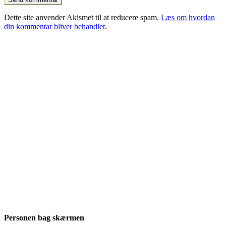
Dette site anvender Akismet til at reducere spam.
Læs om hvordan
din kommentar bliver behandlet
.
Personen bag skærmen