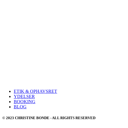
ETIK & OPHAVSRET
YDELSER
BOOKING
BLOG
© 2023 CHRISTINE BONDE - ALL RIGHTS RESERVED