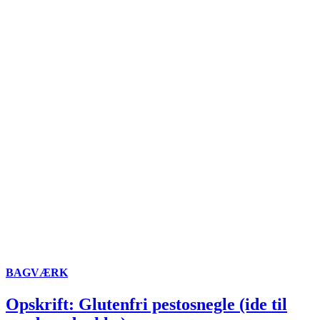
BAGVÆRK
Opskrift: Glutenfri pestosnegle (ide til