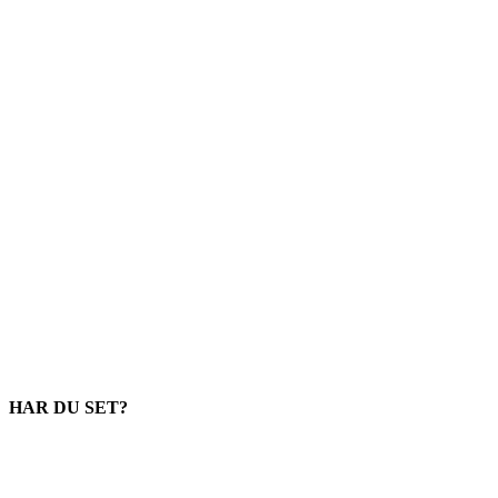
HAR DU SET?