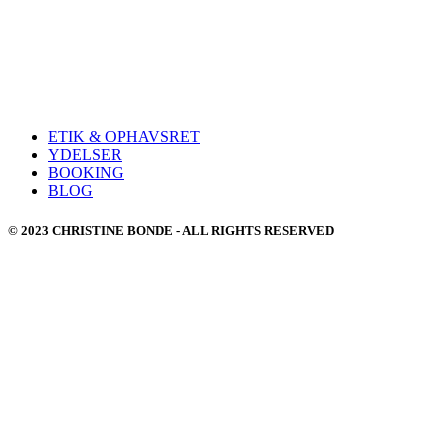
ETIK & OPHAVSRET
YDELSER
BOOKING
BLOG
© 2023 CHRISTINE BONDE - ALL RIGHTS RESERVED