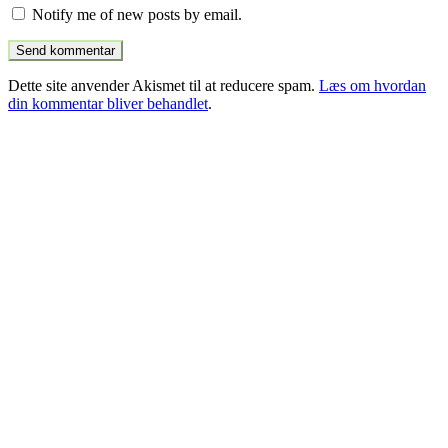
Notify me of new posts by email.
Dette site anvender Akismet til at reducere spam.
Læs om hvordan
din kommentar bliver behandlet
.