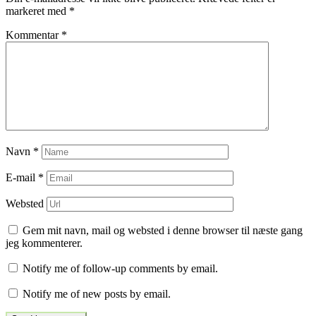
markeret med
*
Kommentar
*
Navn
*
E-mail
*
Websted
Gem mit navn, mail og websted i denne browser til næste gang
jeg kommenterer.
Notify me of follow-up comments by email.
Notify me of new posts by email.