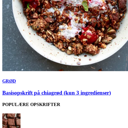
GRØD
Basisopskrift på chiagrød (kun 3 ingredienser)
POPULÆRE OPSKRIFTER