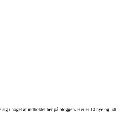
le sig i noget af indholdet her på bloggen. Her er 10 nye og lidt