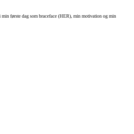
blik i min første dag som braceface (HER), min motivation og min