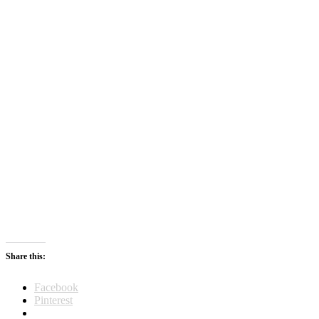
Share this:
Facebook
Pinterest