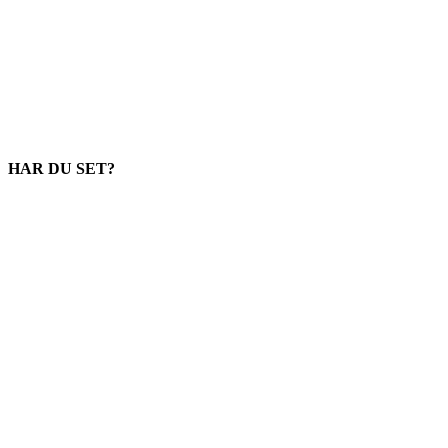
HAR DU SET?