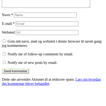
Navn
*
E-mail
*
Websted
Gem mit navn, mail og websted i denne browser til næste gang
jeg kommenterer.
Notify me of follow-up comments by email.
Notify me of new posts by email.
Dette site anvender Akismet til at reducere spam.
Læs om hvordan
din kommentar bliver behandlet
.