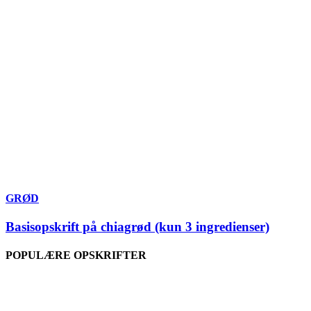
GRØD
Basisopskrift på chiagrød (kun 3 ingredienser)
POPULÆRE OPSKRIFTER