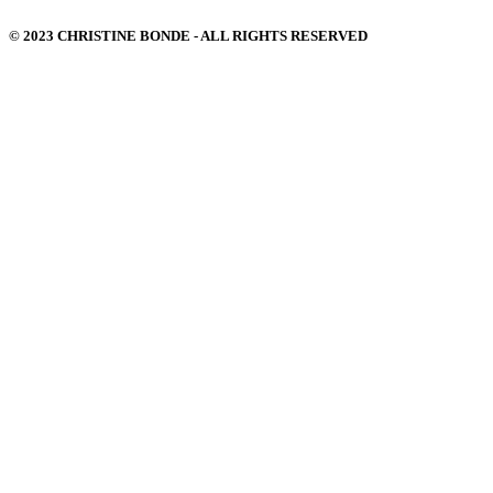
© 2023 CHRISTINE BONDE - ALL RIGHTS RESERVED