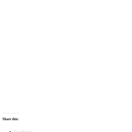
Share this:
Facebook