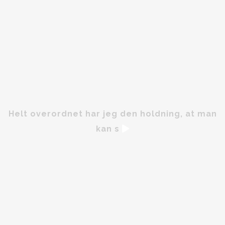
Helt overordnet har jeg den holdning, at man
kan s