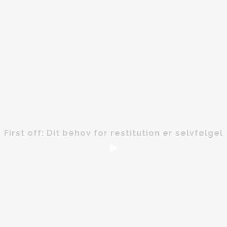
First off: Dit behov for restitution er selvfølgel