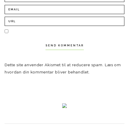
Dette site anvender Akismet til at reducere spam.
Læs om
hvordan din kommentar bliver behandlet
.