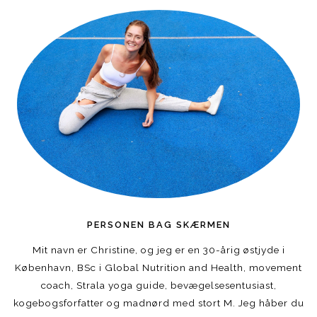
PERSONEN BAG SKÆRMEN
Mit navn er Christine, og jeg er en 30-årig østjyde i
København, BSc i Global Nutrition and Health, movement
coach, Strala yoga guide, bevægelsesentusiast,
kogebogsforfatter og madnørd med stort M. Jeg håber du