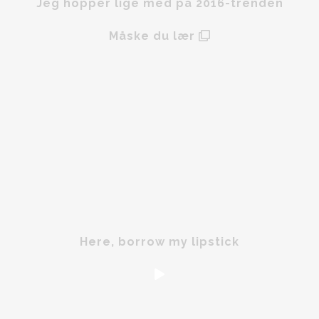
Jeg hopper lige med på 2016-trenden
Måske du lær
Here, borrow my lipstick