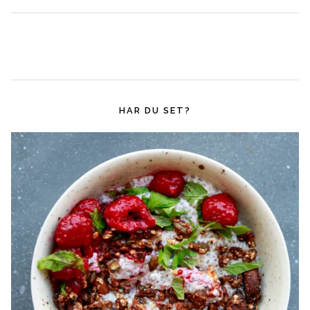
HAR DU SET?