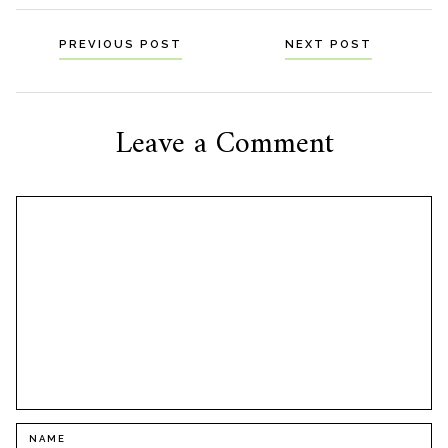
Navigation
PREVIOUS POST
NEXT POST
til
indlæg
Leave a Comment