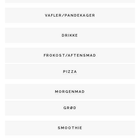
VAFLER/PANDEKAGER
DRIKKE
FROKOST/AFTENSMAD
PIZZA
MORGENMAD
GRØD
SMOOTHIE