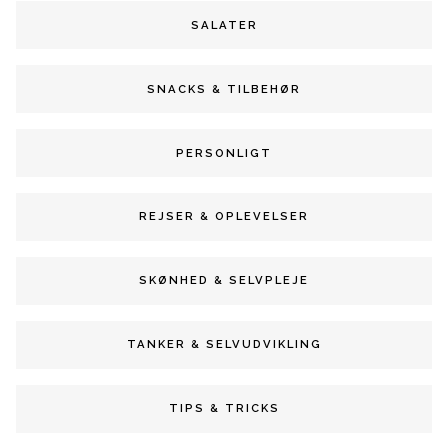
SALATER
SNACKS & TILBEHØR
PERSONLIGT
REJSER & OPLEVELSER
SKØNHED & SELVPLEJE
TANKER & SELVUDVIKLING
TIPS & TRICKS