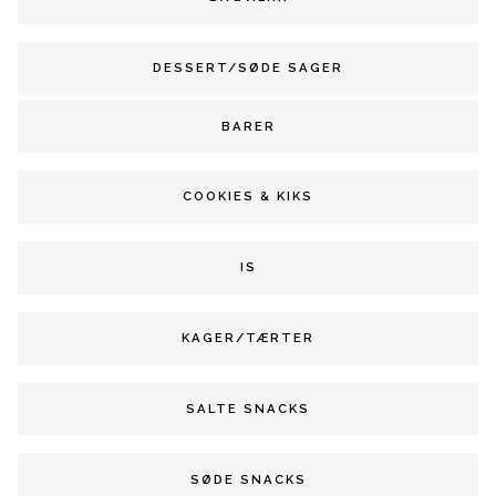
DESSERT/SØDE SAGER
BARER
COOKIES & KIKS
IS
KAGER/TÆRTER
SALTE SNACKS
SØDE SNACKS