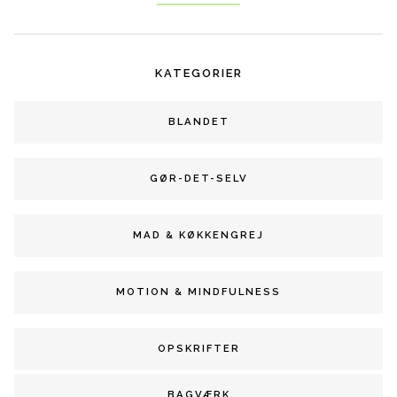
KATEGORIER
BLANDET
GØR-DET-SELV
MAD & KØKKENGREJ
MOTION & MINDFULNESS
OPSKRIFTER
BAGVÆRK