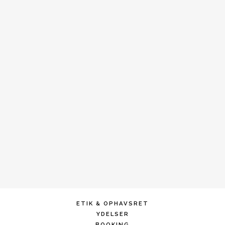
ETIK & OPHAVSRET
YDELSER
BOOKING