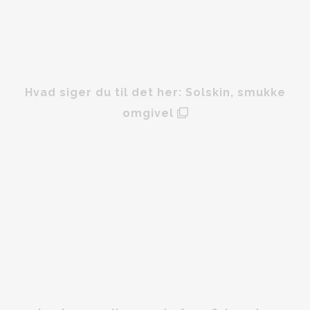
Hvad siger du til det her: Solskin, smukke
omgivel