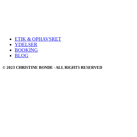
ETIK & OPHAVSRET
YDELSER
BOOKING
BLOG
© 2023 CHRISTINE BONDE - ALL RIGHTS RESERVED