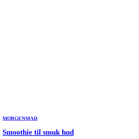
MORGENMAD
Smoothie til smuk hud