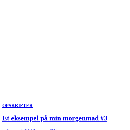
OPSKRIFTER
Et eksempel på min morgenmad #3