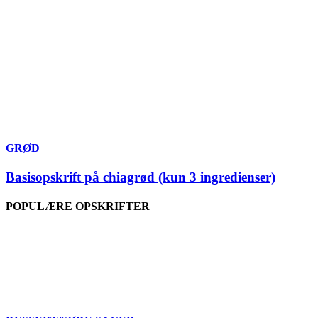
GRØD
Basisopskrift på chiagrød (kun 3 ingredienser)
POPULÆRE OPSKRIFTER