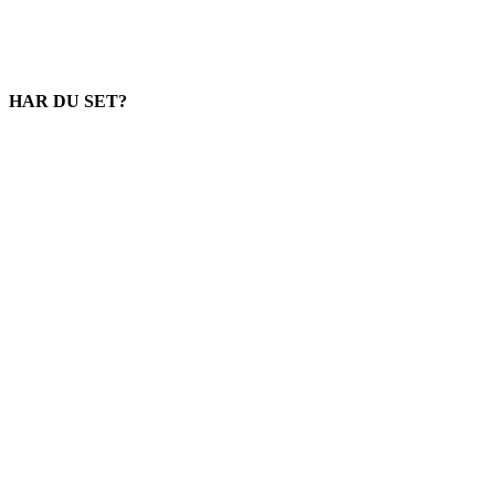
HAR DU SET?