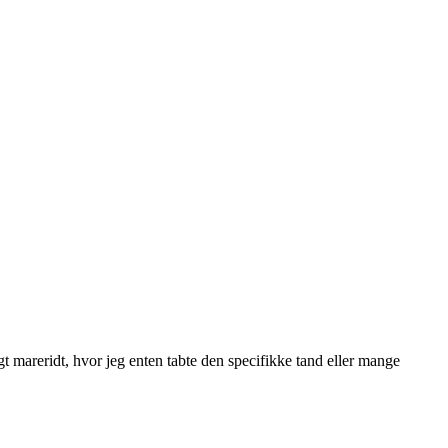
gt mareridt, hvor jeg enten tabte den specifikke tand eller mange