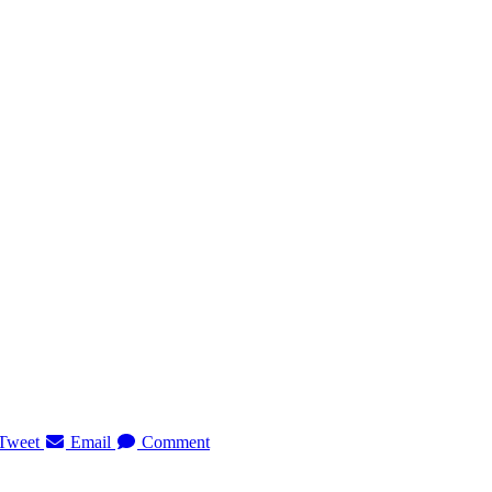
Tweet
Email
Comment