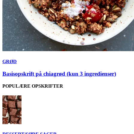
GRØD
Basisopskrift på chiagrød (kun 3 ingredienser)
POPULÆRE OPSKRIFTER