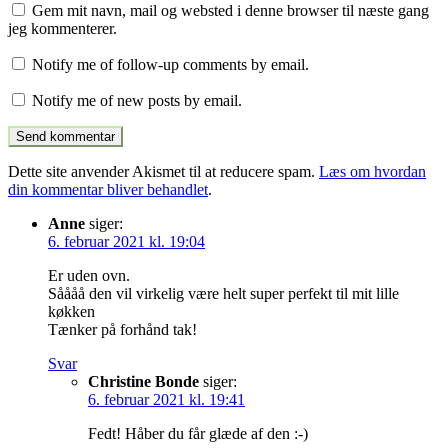
Gem mit navn, mail og websted i denne browser til næste gang
jeg kommenterer.
Notify me of follow-up comments by email.
Notify me of new posts by email.
Dette site anvender Akismet til at reducere spam.
Læs om hvordan
din kommentar bliver behandlet
.
Anne
siger:
6. februar 2021 kl. 19:04
Er uden ovn.
Såååå den vil virkelig være helt super perfekt til mit lille
køkken
Tænker på forhånd tak!
Svar
Christine Bonde
siger:
6. februar 2021 kl. 19:41
Fedt! Håber du får glæde af den :-)