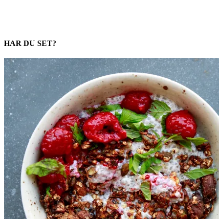
HAR DU SET?