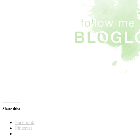
Share this:
Facebook
Pinterest