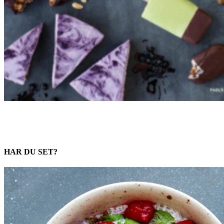
HAR DU SET?