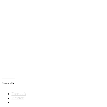
Share this:
Facebook
Pinterest