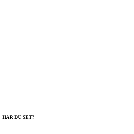
HAR DU SET?