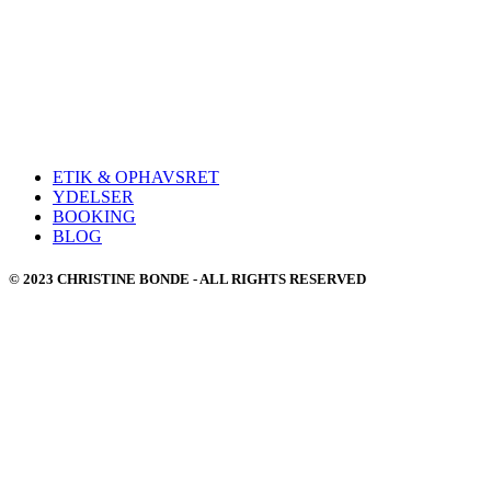
ETIK & OPHAVSRET
YDELSER
BOOKING
BLOG
© 2023 CHRISTINE BONDE - ALL RIGHTS RESERVED