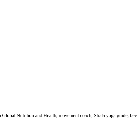
 i Global Nutrition and Health, movement coach, Strala yoga guide, be