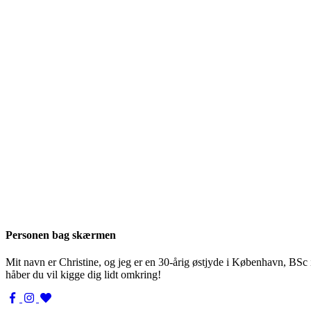
Personen bag skærmen
Mit navn er Christine, og jeg er en 30-årig østjyde i København, BSc
håber du vil kigge dig lidt omkring!