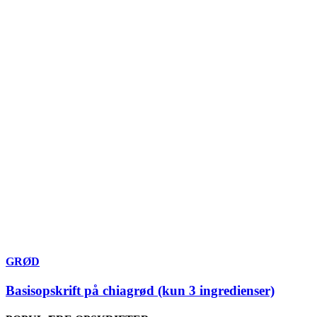
GRØD
Basisopskrift på chiagrød (kun 3 ingredienser)