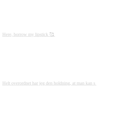
Here, borrow my lipstick 🥰
Helt overordnet har jeg den holdning, at man kan s