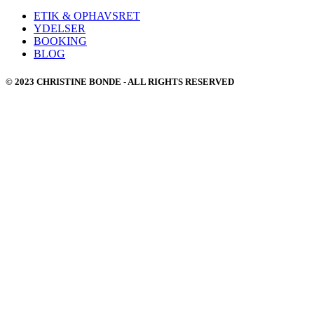
ETIK & OPHAVSRET
YDELSER
BOOKING
BLOG
© 2023 CHRISTINE BONDE - ALL RIGHTS RESERVED