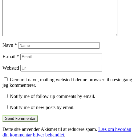
Navn
*
E-mail
*
Websted
Gem mit navn, mail og websted i denne browser til næste gang
jeg kommenterer.
Notify me of follow-up comments by email.
Notify me of new posts by email.
Dette site anvender Akismet til at reducere spam.
Læs om hvordan
din kommentar bliver behandlet
.