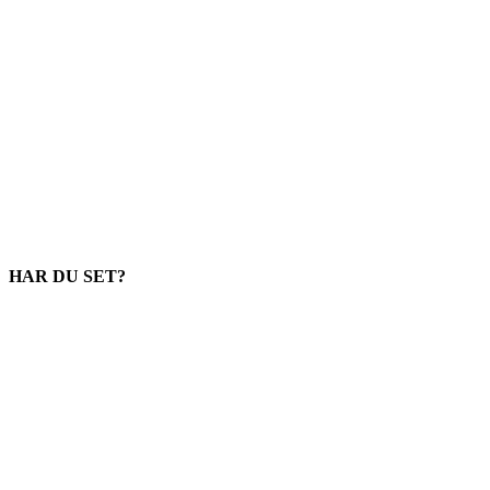
HAR DU SET?