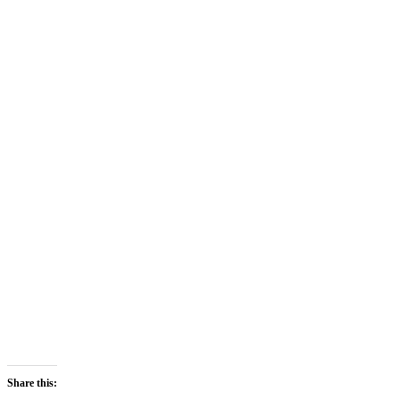
Share this: