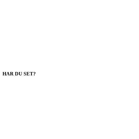
HAR DU SET?