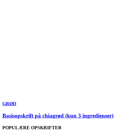
GRØD
Basisopskrift på chiagrød (kun 3 ingredienser)
POPULÆRE OPSKRIFTER