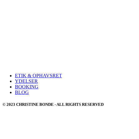
ETIK & OPHAVSRET
YDELSER
BOOKING
BLOG
© 2023 CHRISTINE BONDE - ALL RIGHTS RESERVED