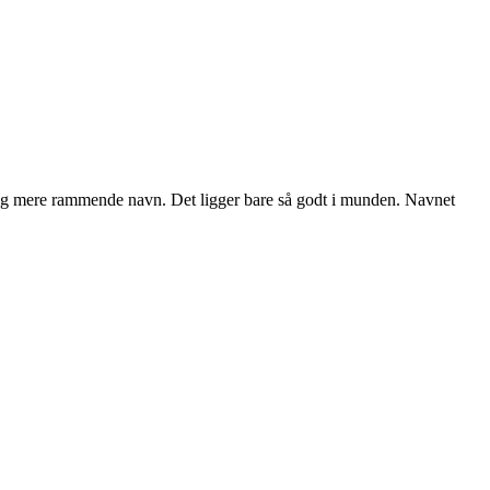
 og mere rammende navn. Det ligger bare så godt i munden. Navnet