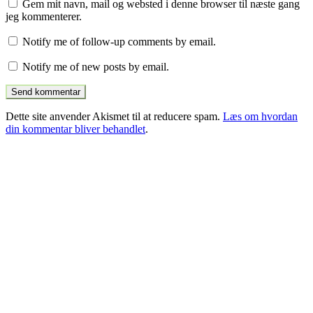
Gem mit navn, mail og websted i denne browser til næste gang
jeg kommenterer.
Notify me of follow-up comments by email.
Notify me of new posts by email.
Dette site anvender Akismet til at reducere spam.
Læs om hvordan
din kommentar bliver behandlet
.