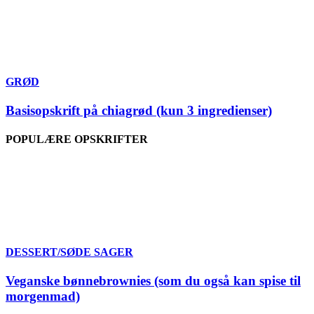
GRØD
Basisopskrift på chiagrød (kun 3 ingredienser)
POPULÆRE OPSKRIFTER
DESSERT/SØDE SAGER
Veganske bønnebrownies (som du også kan spise til
morgenmad)