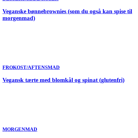
Veganske bønnebrownies (som du også kan spise til
morgenmad)
FROKOST/AFTENSMAD
Vegansk tærte med blomkål og spinat (glutenfri)
MORGENMAD