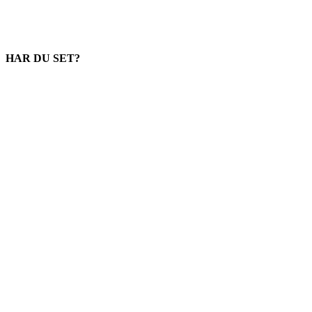
HAR DU SET?