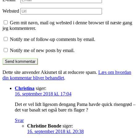
Websted
Gem mit navn, mail og websted i denne browser til næste gang
jeg kommenterer.
Notify me of follow-up comments by email.
Notify me of new posts by email.
Dette site anvender Akismet til at reducere spam.
Læs om hvordan
din kommentar bliver behandlet
.
Christina
siger:
16. september 2018 kl. 17:04
Det er vel lidt ligesom dengang Pama havde quick risengrød –
det var basalt set også bare ris flager ?
Svar
Christine Bonde
siger:
16. september 2018 kl. 20:38