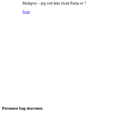
Muligvis – jeg ved ikke hvad Pama er ?
Svar
Personen bag skærmen