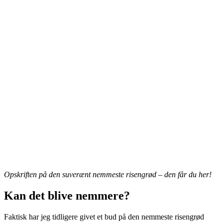
Opskriften på den suverænt nemmeste risengrød – den får du her!
Kan det blive nemmere?
Faktisk har jeg tidligere givet et bud på den nemmeste risengrød