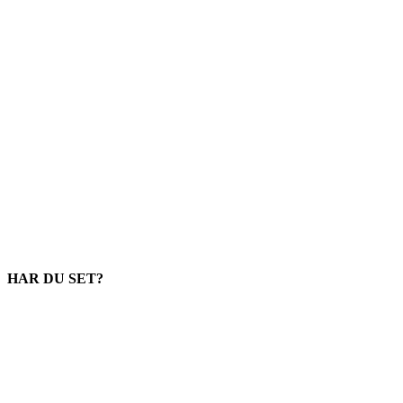
HAR DU SET?