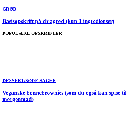
GRØD
Basisopskrift på chiagrød (kun 3 ingredienser)
POPULÆRE OPSKRIFTER
DESSERT/SØDE SAGER
Veganske bønnebrownies (som du også kan spise til
morgenmad)