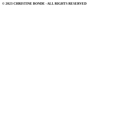
© 2023 CHRISTINE BONDE - ALL RIGHTS RESERVED