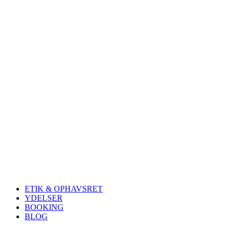
ETIK & OPHAVSRET
YDELSER
BOOKING
BLOG