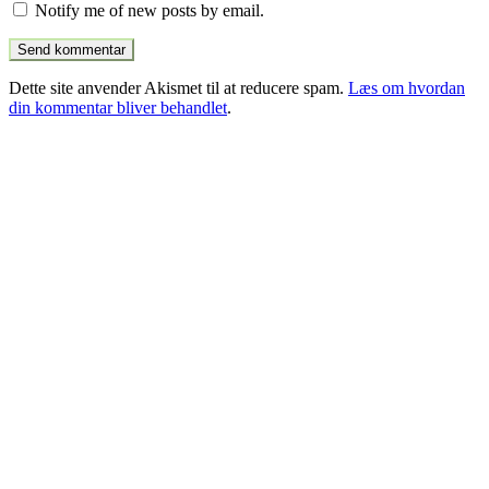
Notify me of new posts by email.
Dette site anvender Akismet til at reducere spam.
Læs om hvordan
din kommentar bliver behandlet
.