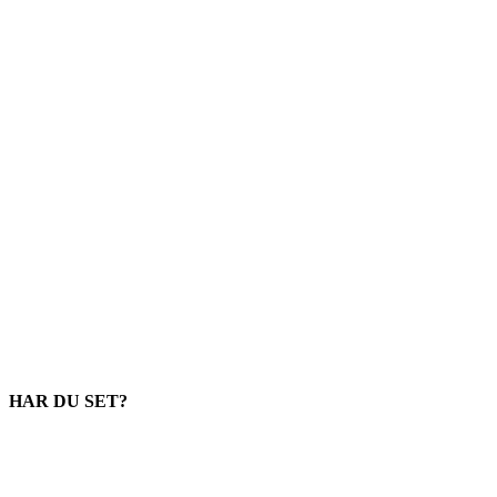
HAR DU SET?