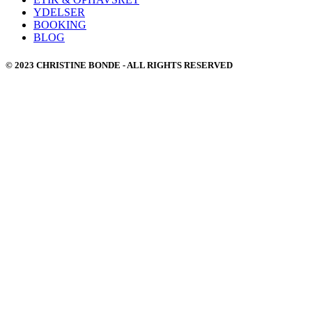
YDELSER
BOOKING
BLOG
© 2023 CHRISTINE BONDE - ALL RIGHTS RESERVED