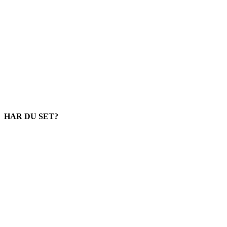
HAR DU SET?