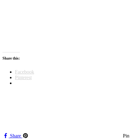
Share this:
Facebook
Pinterest
Share
Pin