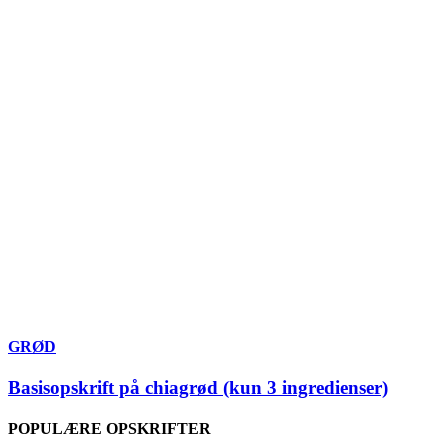
GRØD
Basisopskrift på chiagrød (kun 3 ingredienser)
POPULÆRE OPSKRIFTER