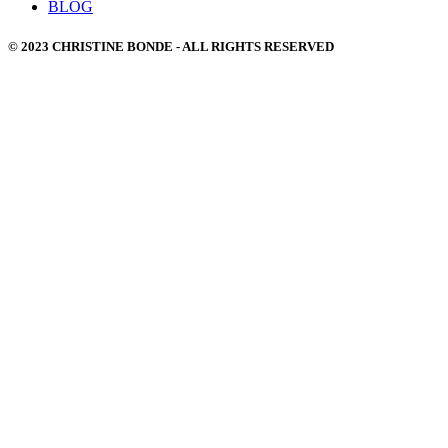
BLOG
© 2023 CHRISTINE BONDE - ALL RIGHTS RESERVED