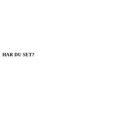
HAR DU SET?