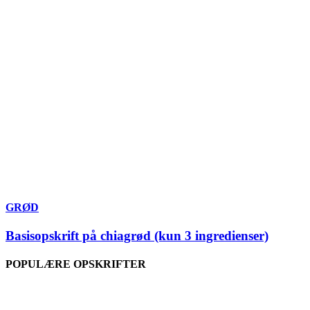
GRØD
Basisopskrift på chiagrød (kun 3 ingredienser)
POPULÆRE OPSKRIFTER