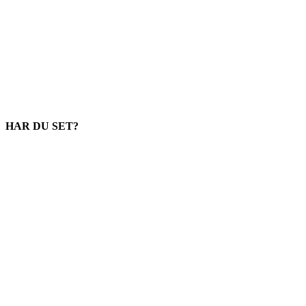
HAR DU SET?