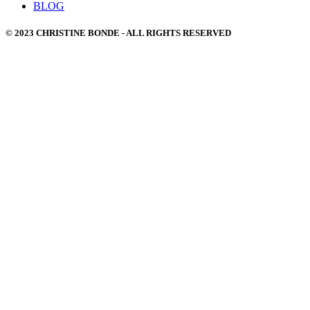
BLOG
© 2023 CHRISTINE BONDE - ALL RIGHTS RESERVED