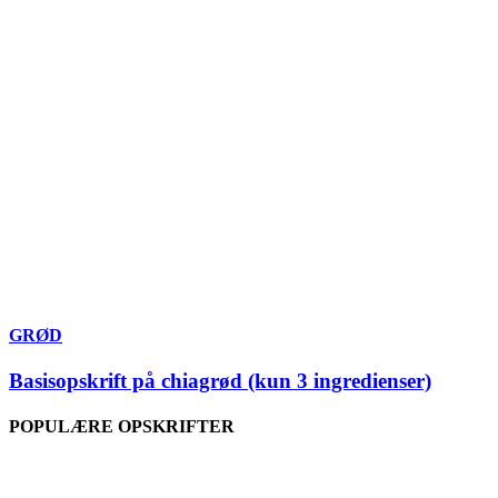
GRØD
Basisopskrift på chiagrød (kun 3 ingredienser)
POPULÆRE OPSKRIFTER