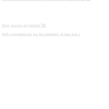
Here, borrow my lipstick 🥰
Helt overordnet har jeg den holdning, at man kan s