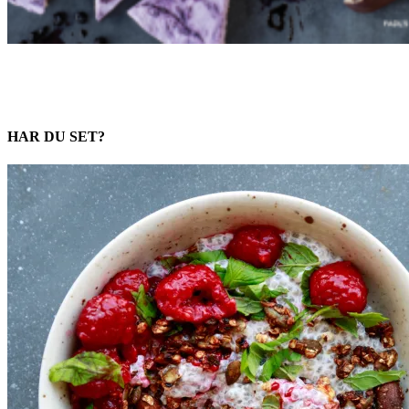
HAR DU SET?