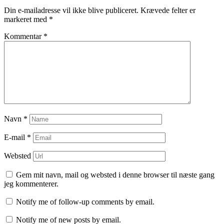
Din e-mailadresse vil ikke blive publiceret.
Krævede felter er
markeret med
*
Kommentar
*
Navn
*
E-mail
*
Websted
Gem mit navn, mail og websted i denne browser til næste gang
jeg kommenterer.
Notify me of follow-up comments by email.
Notify me of new posts by email.