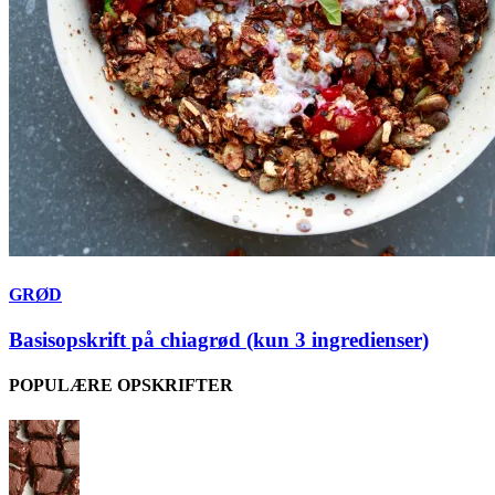
GRØD
Basisopskrift på chiagrød (kun 3 ingredienser)
POPULÆRE OPSKRIFTER