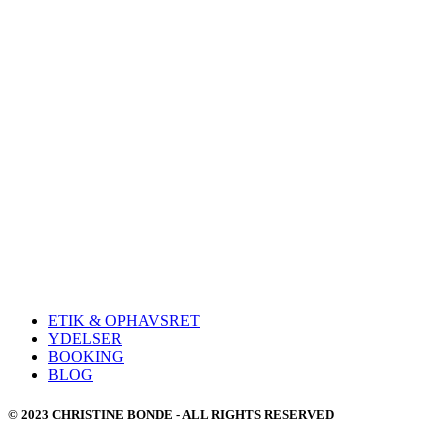
ETIK & OPHAVSRET
YDELSER
BOOKING
BLOG
© 2023 CHRISTINE BONDE - ALL RIGHTS RESERVED