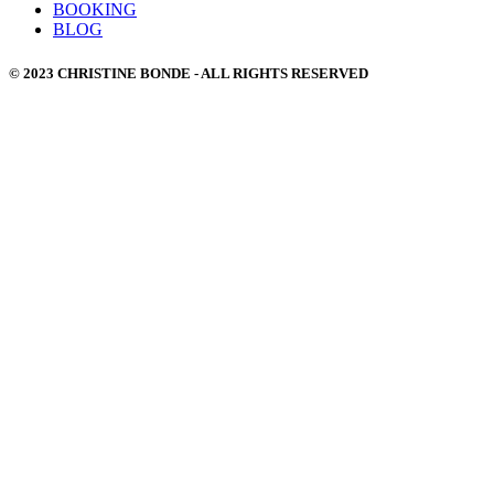
BOOKING
BLOG
© 2023 CHRISTINE BONDE - ALL RIGHTS RESERVED