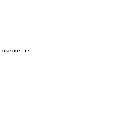
HAR DU SET?