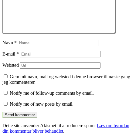
Navn
*
E-mail
*
Websted
Gem mit navn, mail og websted i denne browser til næste gang
jeg kommenterer.
Notify me of follow-up comments by email.
Notify me of new posts by email.
Dette site anvender Akismet til at reducere spam.
Læs om hvordan
din kommentar bliver behandlet
.