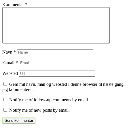
Kommentar
*
Navn
*
E-mail
*
Websted
Gem mit navn, mail og websted i denne browser til næste gang
jeg kommenterer.
Notify me of follow-up comments by email.
Notify me of new posts by email.