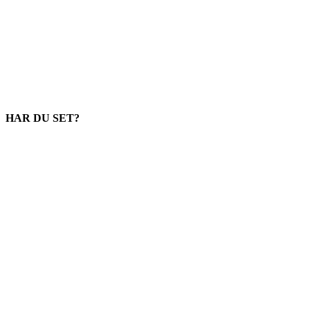
HAR DU SET?