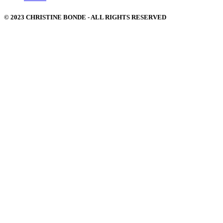
© 2023 CHRISTINE BONDE - ALL RIGHTS RESERVED