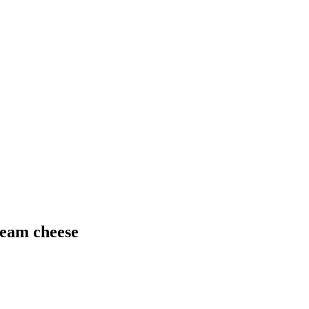
ream cheese