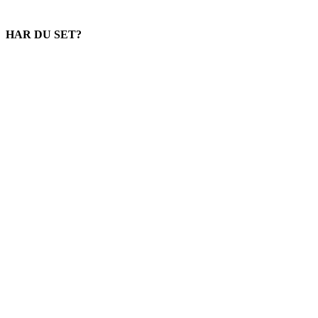
HAR DU SET?