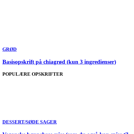
GRØD
Basisopskrift på chiagrød (kun 3 ingredienser)
POPULÆRE OPSKRIFTER
DESSERT/SØDE SAGER