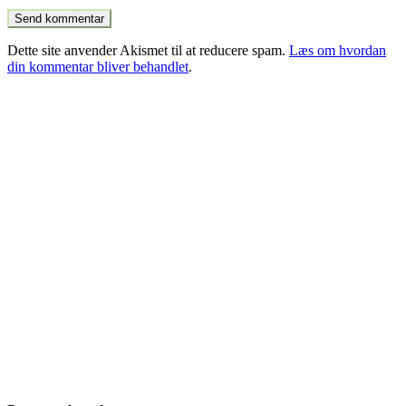
Dette site anvender Akismet til at reducere spam.
Læs om hvordan
din kommentar bliver behandlet
.