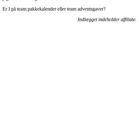
Er I på team pakkekalender eller team adventsgaver?
Indlægget indeholder affiliate.