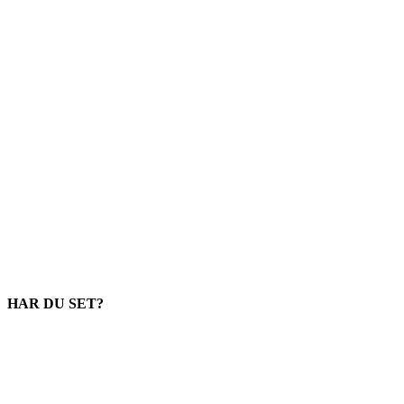
HAR DU SET?