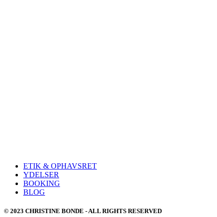
ETIK & OPHAVSRET
YDELSER
BOOKING
BLOG
© 2023 CHRISTINE BONDE - ALL RIGHTS RESERVED