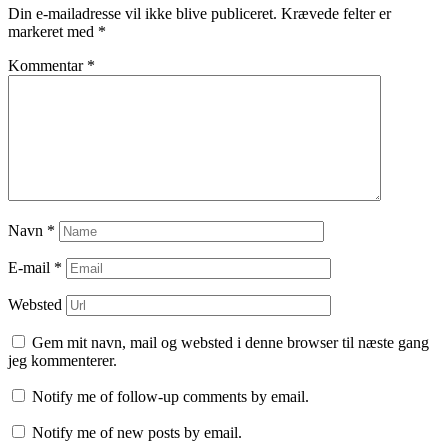
Din e-mailadresse vil ikke blive publiceret.
Krævede felter er
markeret med
*
Kommentar
*
Navn
*
E-mail
*
Websted
Gem mit navn, mail og websted i denne browser til næste gang
jeg kommenterer.
Notify me of follow-up comments by email.
Notify me of new posts by email.